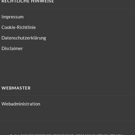
RECHTLICHE HINWEISE
Impressum
Cookie-Richtlinie
Datenschutzerklärung
Disclaimer
WEBMASTER
Webadministration